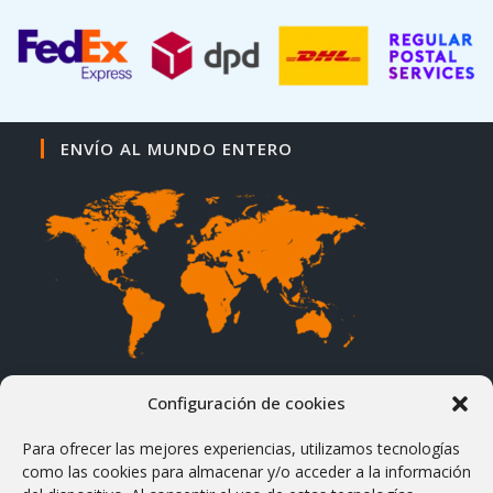
ENVÍO AL MUNDO ENTERO
Configuración de cookies
Para ofrecer las mejores experiencias, utilizamos tecnologías
TERMINOS DE USO
como las cookies para almacenar y/o acceder a la información