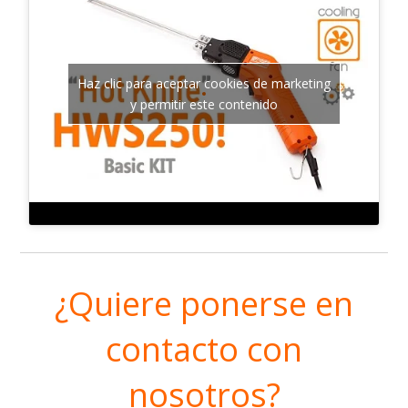
Haz clic para aceptar cookies de marketing
y permitir este contenido
¿Quiere ponerse en
contacto con
nosotros?