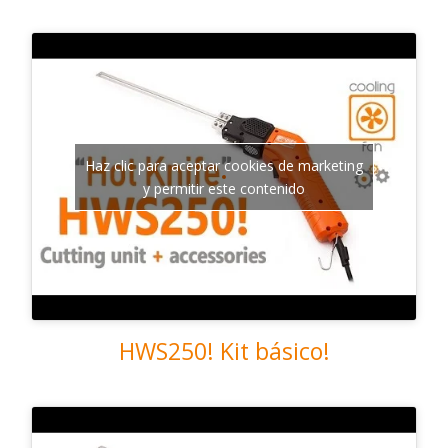
Haz clic para aceptar cookies de marketing
y permitir este contenido
HWS250! Kit básico!