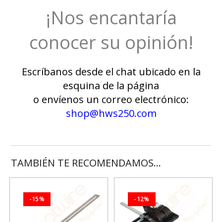
¡Nos encantaría
conocer su opinión!
Escríbanos desde el chat ubicado en la
esquina de la página
o envíenos un correo electrónico:
shop@hws250.com
TAMBIÉN TE RECOMENDAMOS…
-15%
-12%